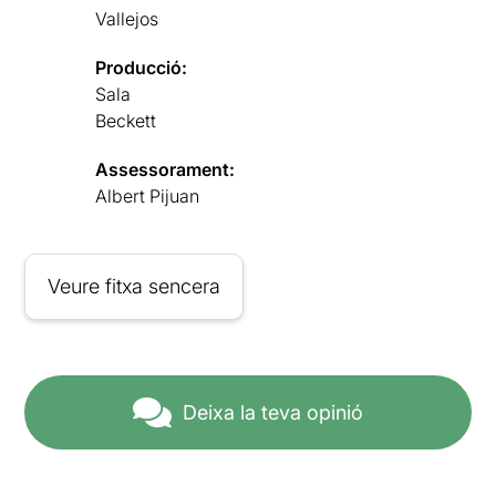
Vallejos
Producció:
Sala
Beckett
Assessorament:
Albert Pijuan
Veure fitxa sencera
Deixa la teva opinió