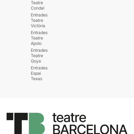
Teatre
Condal
Entrades
Teatre
Victòria
Entrades
Teatre
Apolo
Entrades
Teatre
Goya
Entrades
Espai
Texas