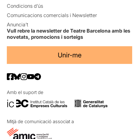
Condicions d’ús
Comunicacions comercials i Newsletter
Anuncia’t
Vull rebre la newsletter de Teatre Barcelona amb les
novetats, promocions i sorteigs
Unir-me
Amb el suport de
Mitjà de comunicació associat a