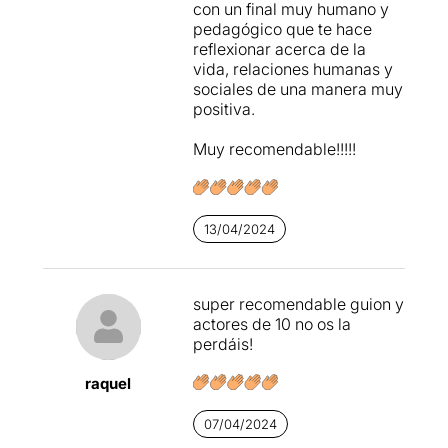
con un final muy humano y
pedagógico que te hace
reflexionar acerca de la
vida, relaciones humanas y
sociales de una manera muy
positiva.
Muy recomendable!!!!!
13/04/2024
super recomendable guion y
actores de 10 no os la
perdáis!
raquel
07/04/2024