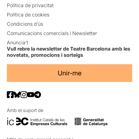
Política de privacitat
Política de cookies
Condicions d’ús
Comunicacions comercials i Newsletter
Anuncia’t
Vull rebre la newsletter de Teatre Barcelona amb les
novetats, promocions i sorteigs
Unir-me
Amb el suport de