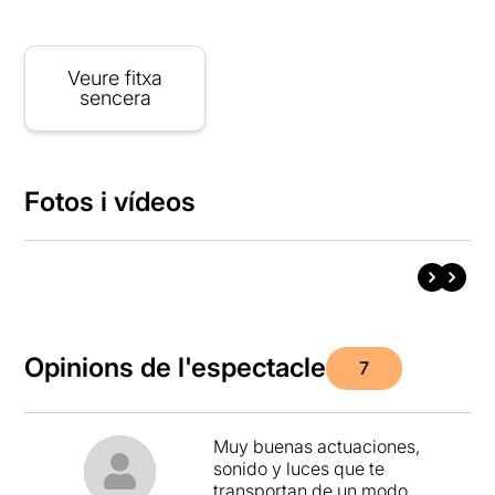
Veure fitxa
sencera
Fotos i vídeos
Opinions de l'espectacle
7
Muy buenas actuaciones,
sonido y luces que te
transportan de un modo