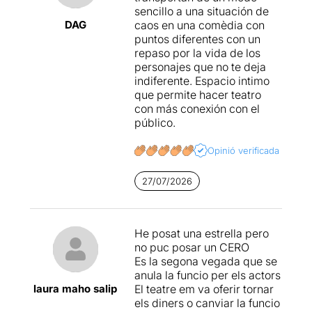
sencillo a una situación de
DAG
caos en una comèdia con
puntos diferentes con un
repaso por la vida de los
personajes que no te deja
indiferente. Espacio intimo
que permite hacer teatro
con más conexión con el
público.
Opinió verificada
27/07/2026
He posat una estrella pero
no puc posar un CERO
Es la segona vegada que se
anula la funcio per els actors
laura maho salip
El teatre em va oferir tornar
els diners o canviar la funcio