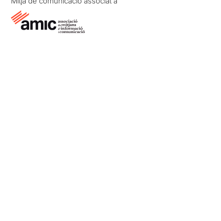
Mitjà de comunicació associat a