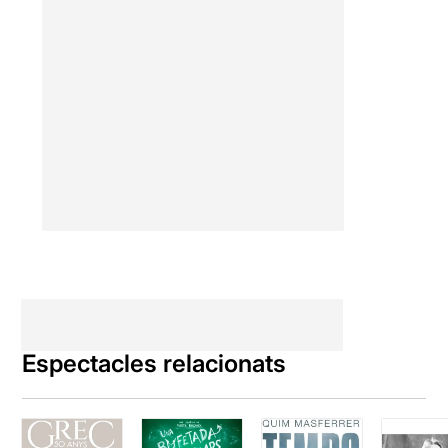
Espectacles relacionats