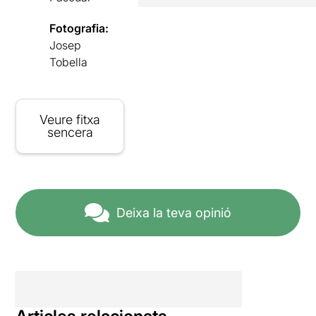
Fotografia:
Josep
Tobella
Veure fitxa
sencera
Deixa la teva opinió