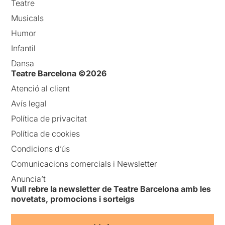
Teatre
Musicals
Humor
Infantil
Dansa
Teatre Barcelona ©2026
Atenció al client
Avís legal
Política de privacitat
Política de cookies
Condicions d’ús
Comunicacions comercials i Newsletter
Anuncia’t
Vull rebre la newsletter de Teatre Barcelona amb les
novetats, promocions i sorteigs