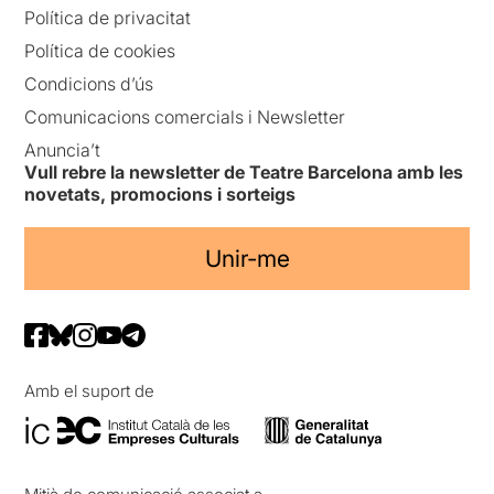
Política de privacitat
Política de cookies
Condicions d’ús
Comunicacions comercials i Newsletter
Anuncia’t
Vull rebre la newsletter de Teatre Barcelona amb les
novetats, promocions i sorteigs
Unir-me
Amb el suport de