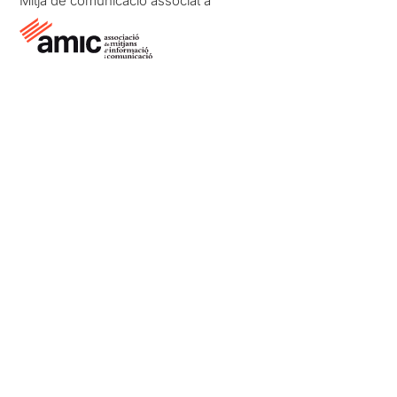
Mitjà de comunicació associat a