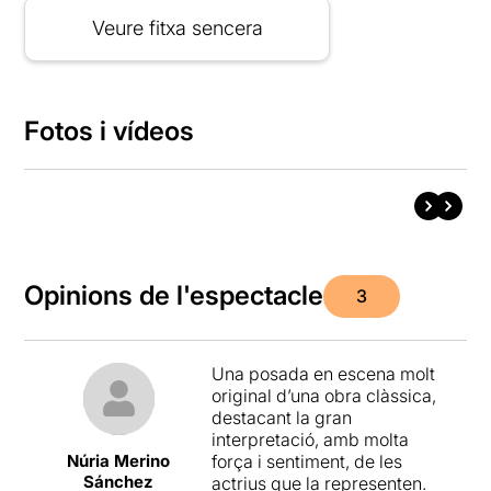
Veure fitxa sencera
Fotos i vídeos
Opinions de l'espectacle
3
Una posada en escena molt
original d’una obra clàssica,
destacant la gran
interpretació, amb molta
Núria Merino
força i sentiment, de les
Sánchez
actrius que la representen.