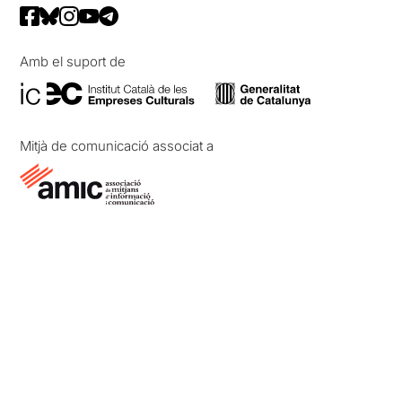
Amb el suport de
Mitjà de comunicació associat a