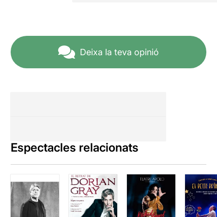
Deixa la teva opinió
Espectacles relacionats