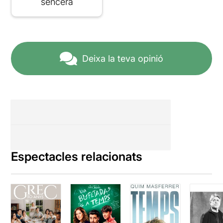
sencera
Deixa la teva opinió
Espectacles relacionats