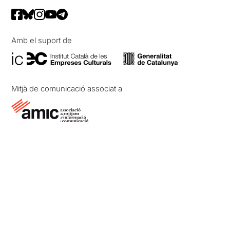
Amb el suport de
Mitjà de comunicació associat a