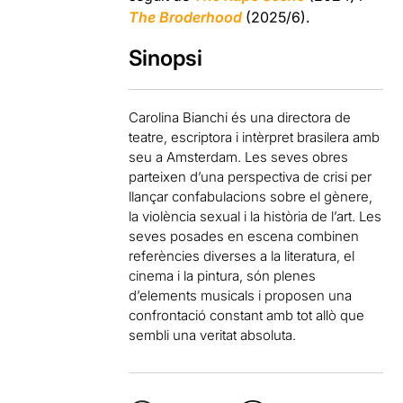
The Broderhood
(2025/6).
Sinopsi
Carolina Bianchi és una directora de
teatre, escriptora i intèrpret brasilera amb
seu a Amsterdam. Les seves obres
parteixen d’una perspectiva de crisi per
llançar confabulacions sobre el gènere,
la violència sexual i la història de l’art. Les
seves posades en escena combinen
referències diverses a la literatura, el
cinema i la pintura, són plenes
d’elements musicals i proposen una
confrontació constant amb tot allò que
sembli una veritat absoluta.