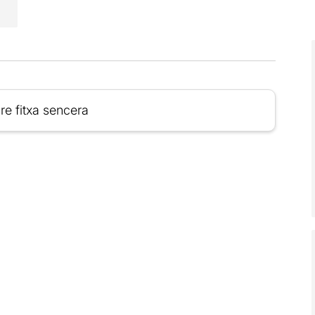
re fitxa sencera