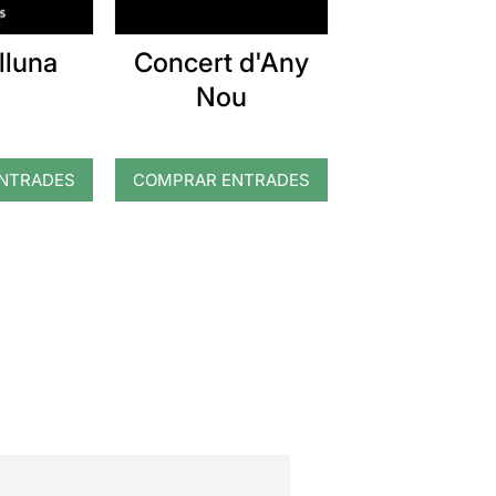
lluna
Concert d'Any
Nou
NTRADES
COMPRAR ENTRADES