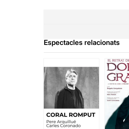
Espectacles relacionats