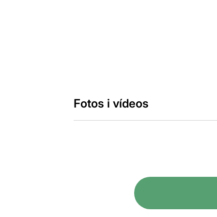
Fotos i vídeos