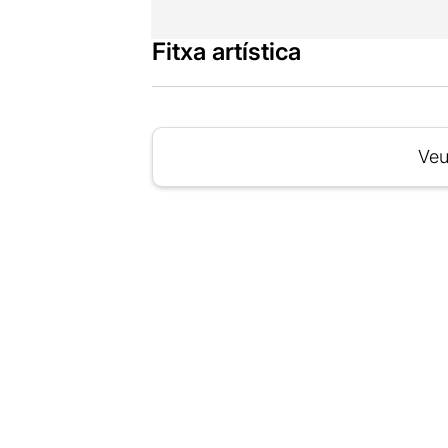
Fitxa artística
Veu