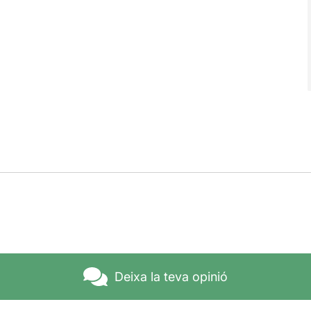
Deixa la teva opinió