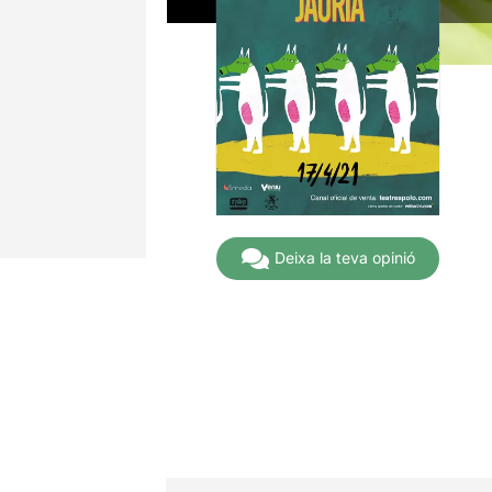
Deixa la teva opinió