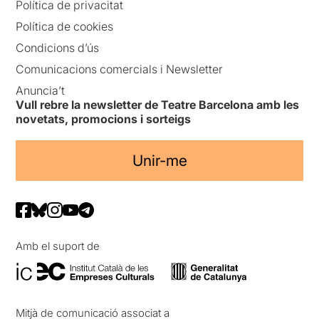
Política de privacitat
Política de cookies
Condicions d’ús
Comunicacions comercials i Newsletter
Anuncia’t
Vull rebre la newsletter de Teatre Barcelona amb les
novetats, promocions i sorteigs
Unir-me
Amb el suport de
Mitjà de comunicació associat a