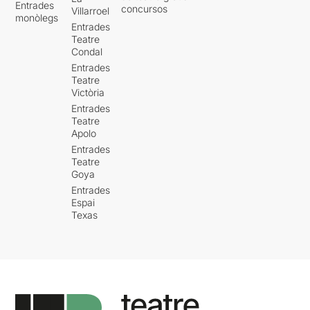
Entrades
concursos
Villarroel
monòlegs
Entrades
Teatre
Condal
Entrades
Teatre
Victòria
Entrades
Teatre
Apolo
Entrades
Teatre
Goya
Entrades
Espai
Texas