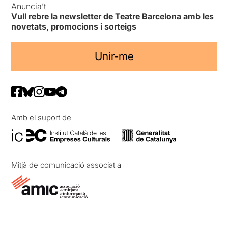
Anuncia’t
Vull rebre la newsletter de Teatre Barcelona amb les
novetats, promocions i sorteigs
Unir-me
Amb el suport de
Mitjà de comunicació associat a