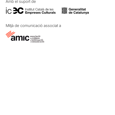
Amb el suport de
Mitjà de comunicació associat a