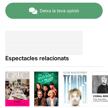
Deixa la teva opinió
Espectacles relacionats