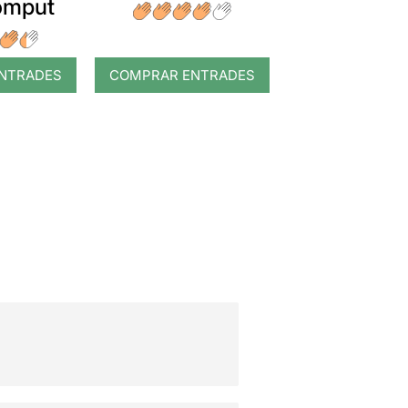
romput
NTRADES
COMPRAR ENTRADES