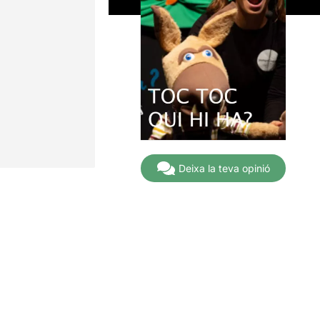
Deixa la teva opinió