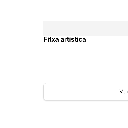
Fitxa artística
Veu