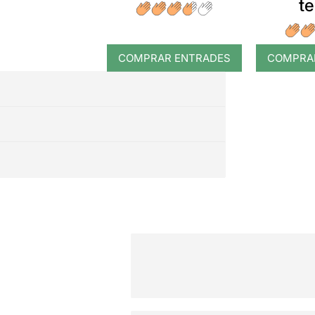
t
COMPRAR ENTRADES
COMPRA