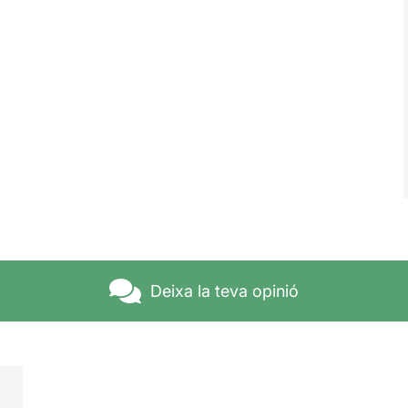
Deixa la teva opinió