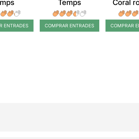
emps
Temps
Coral 
R ENTRADES
COMPRAR ENTRADES
COMPRAR E