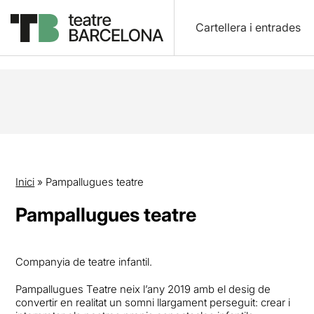
Cartellera i entrades
Inici
»
Pampallugues teatre
Pampallugues teatre
Companyia de teatre infantil.
Pampallugues Teatre neix l’any 2019 amb el desig de
convertir en realitat un somni llargament perseguit: crear i