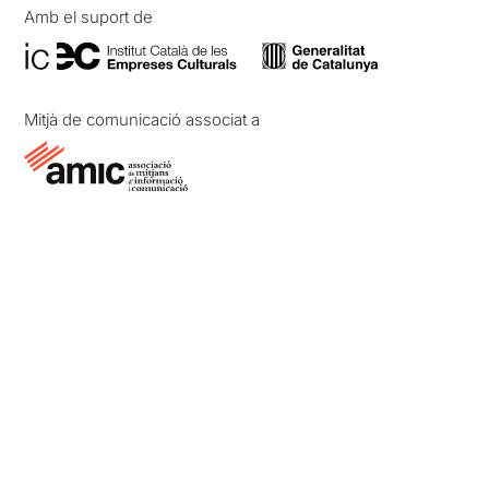
Amb el suport de
Mitjà de comunicació associat a