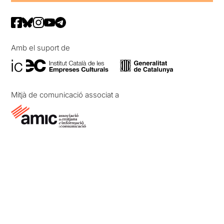
Amb el suport de
Mitjà de comunicació associat a