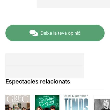
Deixa la teva opinió
Espectacles relacionats