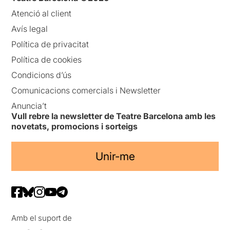
Atenció al client
Avís legal
Política de privacitat
Política de cookies
Condicions d’ús
Comunicacions comercials i Newsletter
Anuncia’t
Vull rebre la newsletter de Teatre Barcelona amb les
novetats, promocions i sorteigs
Unir-me
Amb el suport de