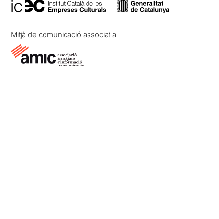
Mitjà de comunicació associat a