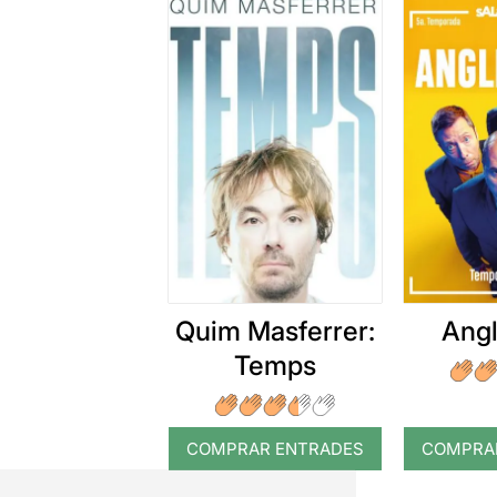
Quim Masferrer:
Angl
Temps
COMPRAR ENTRADES
COMPRA