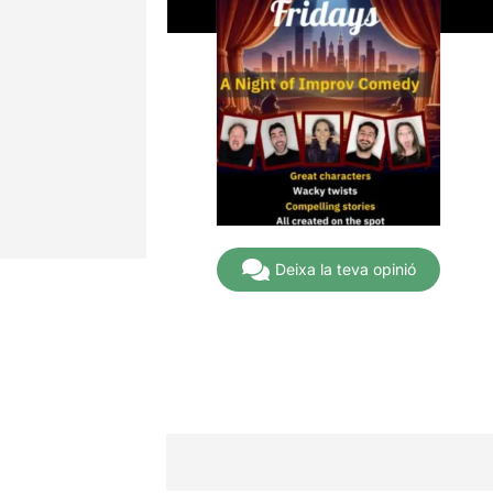
Deixa la teva opinió