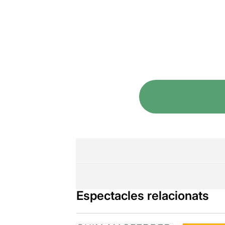
Espectacles relacionats