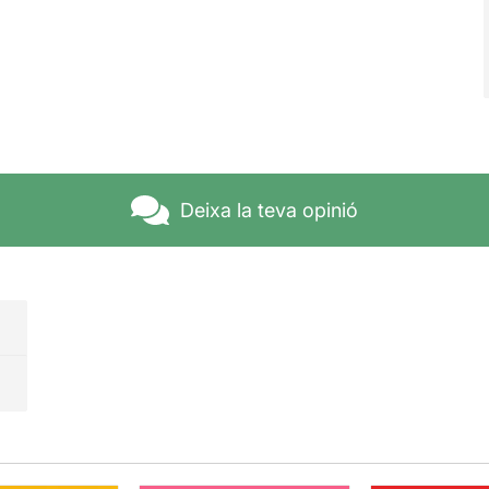
Deixa la teva opinió