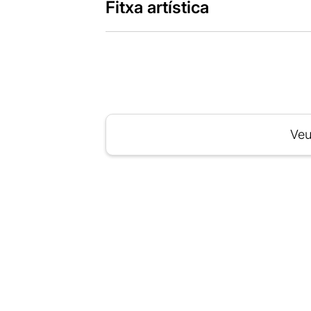
Fitxa artística
Veu