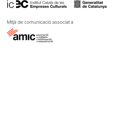
Mitjà de comunicació associat a