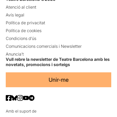
Atenció al client
Avís legal
Política de privacitat
Política de cookies
Condicions d’ús
Comunicacions comercials i Newsletter
Anuncia’t
Vull rebre la newsletter de Teatre Barcelona amb les
novetats, promocions i sorteigs
Unir-me
Amb el suport de