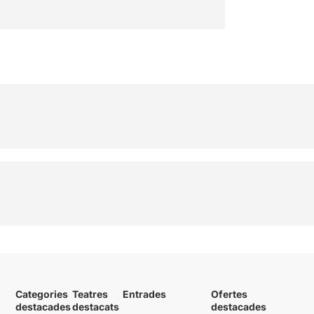
Categories
Teatres
Entrades
Ofertes
destacades
destacats
destacades