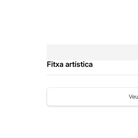
Fitxa artística
Veu