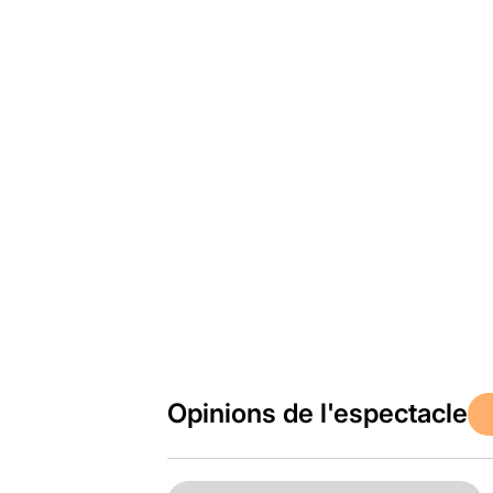
Opinions de l'espectacle