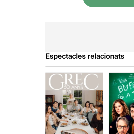
Espectacles relacionats