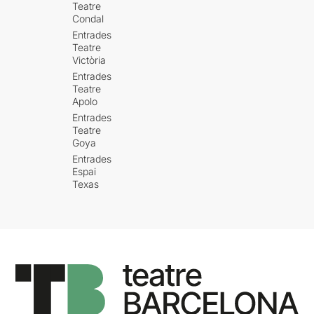
Teatre
Condal
Entrades
Teatre
Victòria
Entrades
Teatre
Apolo
Entrades
Teatre
Goya
Entrades
Espai
Texas