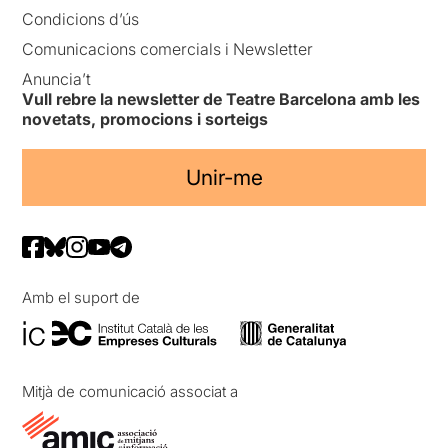
Condicions d’ús
Comunicacions comercials i Newsletter
Anuncia’t
Vull rebre la newsletter de Teatre Barcelona amb les
novetats, promocions i sorteigs
Unir-me
Amb el suport de
Mitjà de comunicació associat a