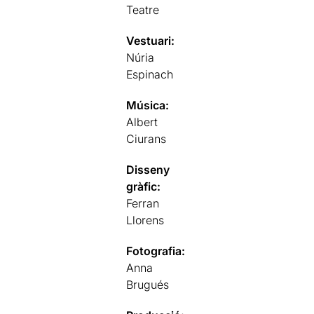
Teatre
Vestuari:
Núria
Espinach
Música:
Albert
Ciurans
Disseny
gràfic:
Ferran
Llorens
Fotografia:
Anna
Brugués