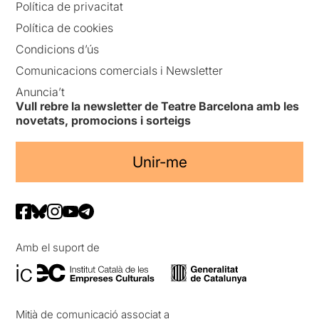
Política de privacitat
Política de cookies
Condicions d’ús
Comunicacions comercials i Newsletter
Anuncia’t
Vull rebre la newsletter de Teatre Barcelona amb les
novetats, promocions i sorteigs
Unir-me
Amb el suport de
Mitjà de comunicació associat a