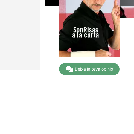
Deixa la teva opinió