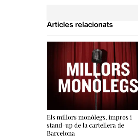
Articles relacionats
Els millors monòlegs, impros i
stand-up de la cartellera de
Barcelona