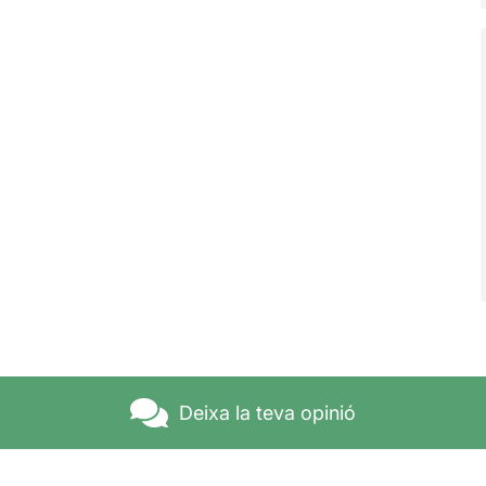
Deixa la teva opinió