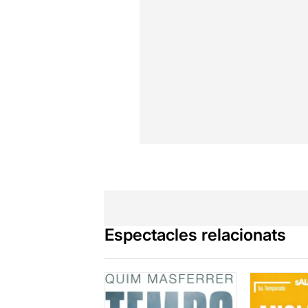
Espectacles relacionats