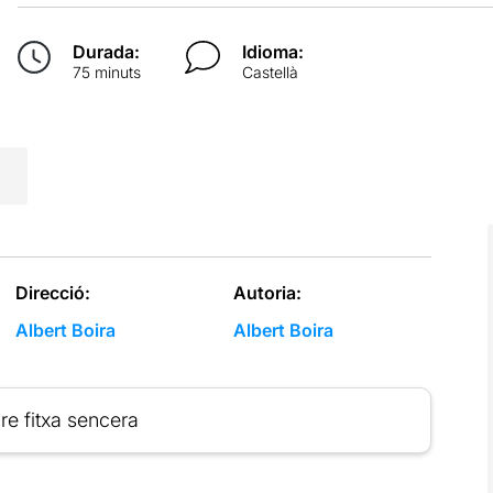
Durada:
Idioma:
75 minuts
Castellà
Direcció:
Autoria:
Albert Boira
Albert Boira
re fitxa sencera