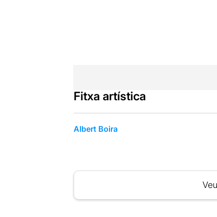
Fitxa artística
Albert Boira
Veu