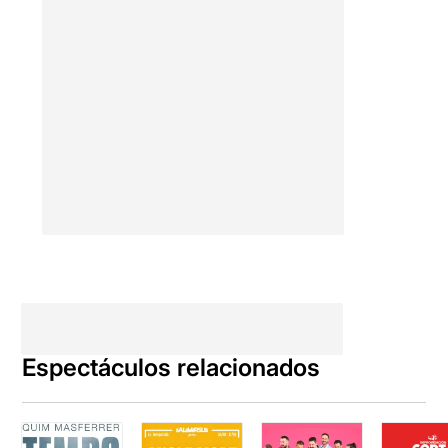
Espectáculos relacionados