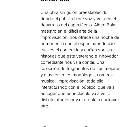
Una obra sin guión preestablecido,
donde el público tiene voz y voto en el
desarrollo del espectáculo. Albert Boira,
maestro en el difícil arte de la
improvisación, nos ofrece una noche de
humor en la que el espectador decide
cual es el contenido y cuáles son las
historias que este veterano e innovador
comediante nos va a contar. Una
selección de fragmentos de sus mejores
y más recientes monólogos, comedia
musical, improvisación, todo ello
interactuando con el público, que va a
escoger qué espectáculo va a ver…
distinto al anterior y diferente a cualquier
otro…