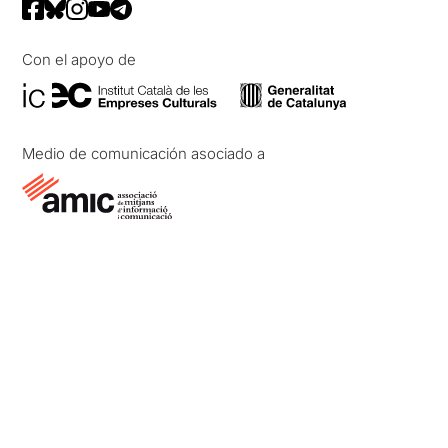
Con el apoyo de
Medio de comunicación asociado a