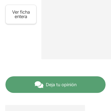
Ver ficha
entera
Deja tu opinión