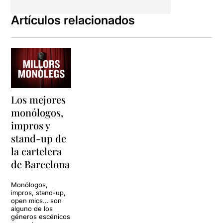
Artículos relacionados
Los mejores
monólogos,
impros y
stand-up de
la cartelera
de Barcelona
Monólogos,
impros, stand-up,
open mics… son
alguno de los
géneros escénicos