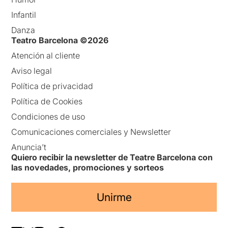
Infantil
Danza
Teatro Barcelona ©2026
Atención al cliente
Aviso legal
Política de privacidad
Política de Cookies
Condiciones de uso
Comunicaciones comerciales y Newsletter
Anuncia’t
Quiero recibir la newsletter de Teatre Barcelona con
las novedades, promociones y sorteos
Unirme