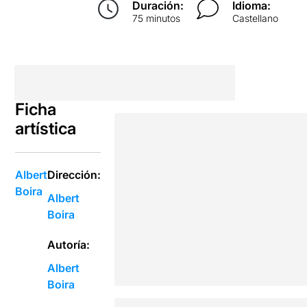
Duración:
Idioma:
75 minutos
Castellano
Ficha
artística
Albert
Dirección:
Boira
Albert
Boira
Autoría:
Albert
Boira