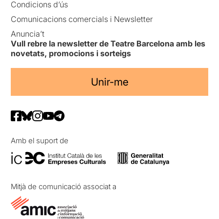
Condicions d’ús
Comunicacions comercials i Newsletter
Anuncia’t
Vull rebre la newsletter de Teatre Barcelona amb les
novetats, promocions i sorteigs
Unir-me
Amb el suport de
Mitjà de comunicació associat a