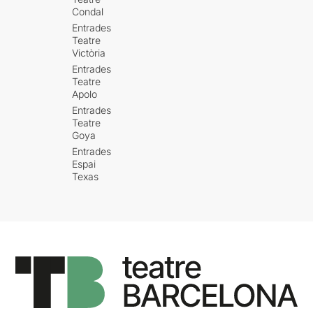
Condal
Entrades
Teatre
Victòria
Entrades
Teatre
Apolo
Entrades
Teatre
Goya
Entrades
Espai
Texas