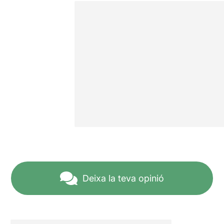
Deixa la teva opinió