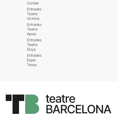
Condal
Entrades
Teatre
Victòria
Entrades
Teatre
Apolo
Entrades
Teatre
Goya
Entrades
Espai
Texas