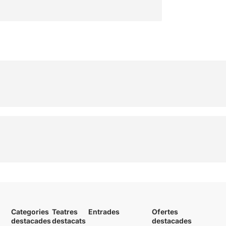
Categories
Teatres
Entrades
Ofertes
destacades
destacats
destacades