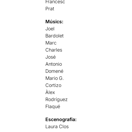
Francesc
Prat
Músics:
Joel
Bardolet
Marc
Charles
José
Antonio
Domené
Mario G.
Cortizo
Àlex
Rodríguez
Flaqué
Escenografia:
Laura Clos