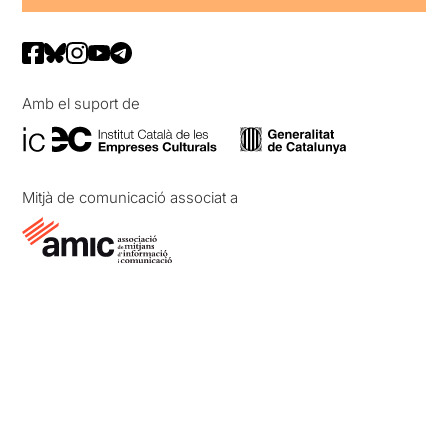
Amb el suport de
Mitjà de comunicació associat a