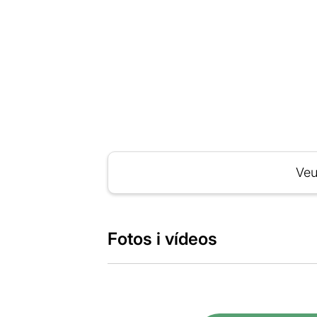
Veu
Fotos i vídeos