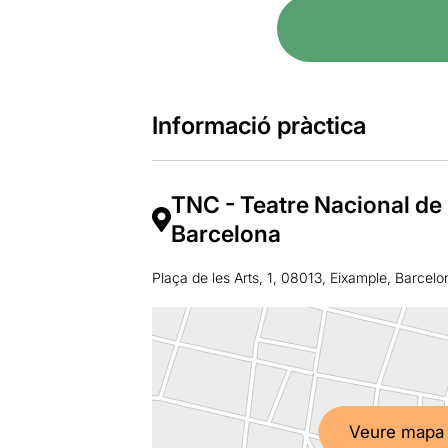
Informació pràctica
TNC - Teatre Nacional de
Barcelona
Plaça de les Arts, 1, 08013, Eixample, Barcelo
Veure mapa