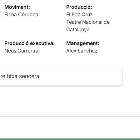
Moviment:
Producció:
Elena Córdoba
El Pez Cruz
Teatre Nacional de
Catalunya
Producció executiva:
Management:
Neus Carreras
Alex Sánchez
re fitxa sencera