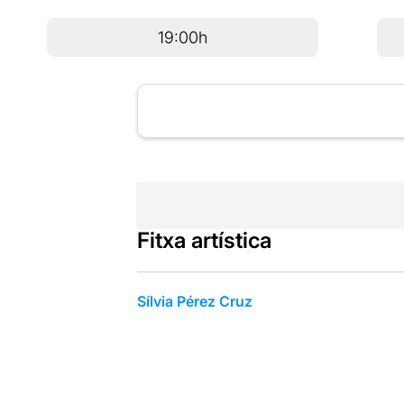
19:00h
Fitxa artística
Sílvia Pérez Cruz