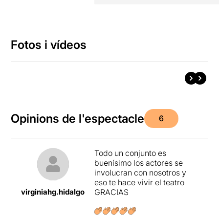
Fotos i vídeos
Opinions de l'espectacle
6
Todo un conjunto es
buenísimo los actores se
involucran con nosotros y
eso te hace vivir el teatro
virginiahg.hidalgo
GRACIAS