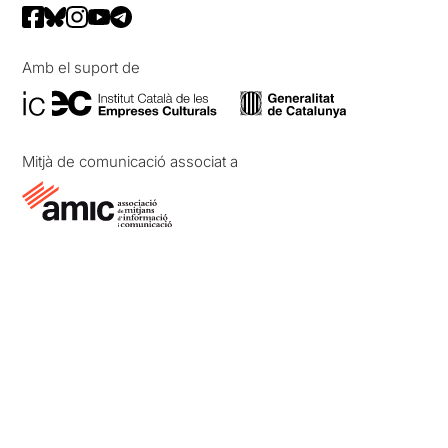
Amb el suport de
Mitjà de comunicació associat a