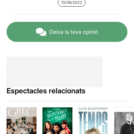
13/08/2022
Deixa la teva opinió
Espectacles relacionats