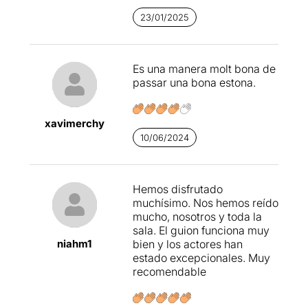
23/01/2025
Es una manera molt bona de
passar una bona estona.
xavimerchy
10/06/2024
Hemos disfrutado
muchísimo. Nos hemos reído
mucho, nosotros y toda la
sala. El guion funciona muy
niahm1
bien y los actores han
estado excepcionales. Muy
recomendable