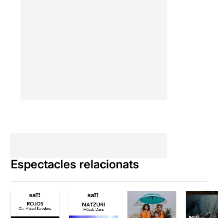
Espectacles relacionats