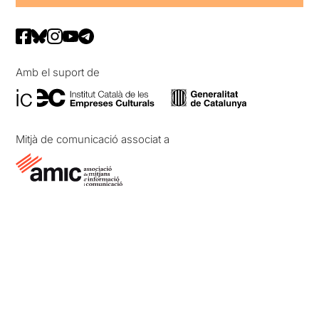
Amb el suport de
Mitjà de comunicació associat a