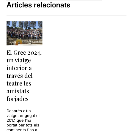
Articles relacionats
El Grec 2024,
un viatge
interior a
través del
teatre les
amistats
forjades
Després d’un
viatge, engegat el
2017, que l’ha
portat per tots els
continents fins a