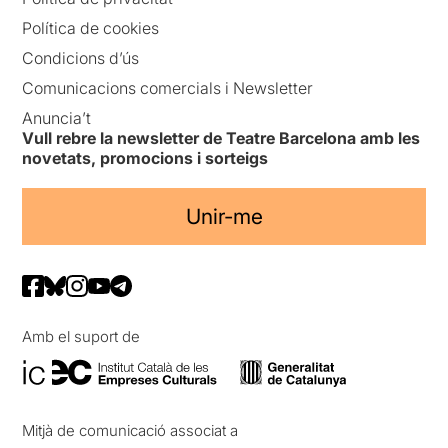
Política de cookies
Condicions d’ús
Comunicacions comercials i Newsletter
Anuncia’t
Vull rebre la newsletter de Teatre Barcelona amb les
novetats, promocions i sorteigs
Unir-me
Amb el suport de
Mitjà de comunicació associat a