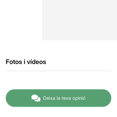
Fotos i vídeos
Deixa la teva opinió