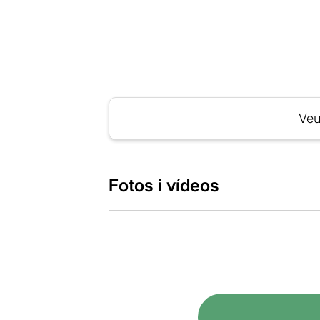
Veu
Fotos i vídeos