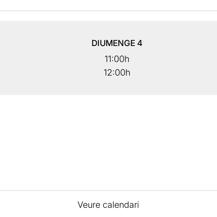
DIUMENGE
4
11:00h
12:00h
Veure calendari