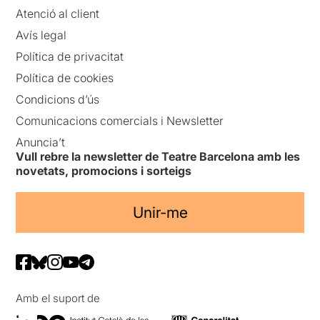
Atenció al client
Avís legal
Política de privacitat
Política de cookies
Condicions d’ús
Comunicacions comercials i Newsletter
Anuncia’t
Vull rebre la newsletter de Teatre Barcelona amb les
novetats, promocions i sorteigs
Unir-me
Amb el suport de