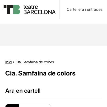
Cartellera i entrades
Inici
»
Cia. Samfaina de colors
Cia. Samfaina de colors
Ara en cartell