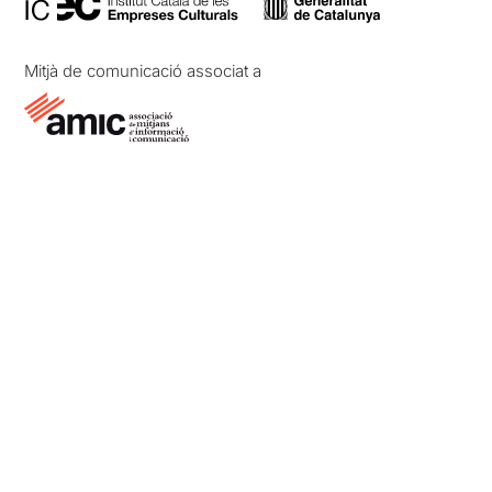
Mitjà de comunicació associat a