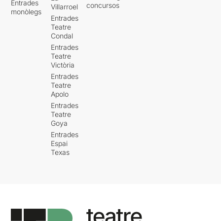
Entrades
concursos
Villarroel
monòlegs
Entrades
Teatre
Condal
Entrades
Teatre
Victòria
Entrades
Teatre
Apolo
Entrades
Teatre
Goya
Entrades
Espai
Texas