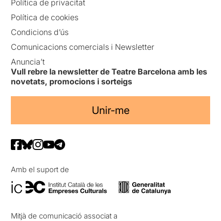
Política de privacitat
Política de cookies
Condicions d’ús
Comunicacions comercials i Newsletter
Anuncia’t
Vull rebre la newsletter de Teatre Barcelona amb les
novetats, promocions i sorteigs
Unir-me
Amb el suport de
Mitjà de comunicació associat a