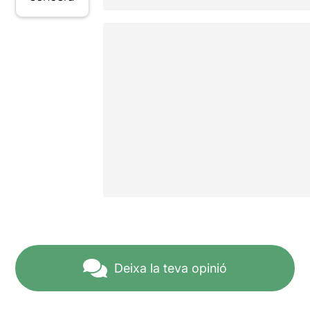
Deixa la teva opinió