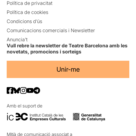
Política de privacitat
Política de cookies
Condicions d’ús
Comunicacions comercials i Newsletter
Anuncia’t
Vull rebre la newsletter de Teatre Barcelona amb les
novetats, promocions i sorteigs
Unir-me
Amb el suport de
Mitjà de comunicació associat a