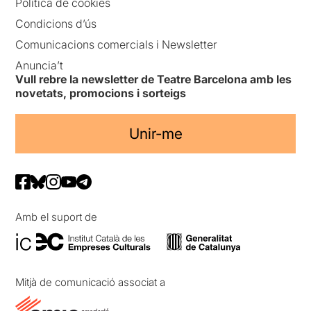
Política de cookies
Condicions d’ús
Comunicacions comercials i Newsletter
Anuncia’t
Vull rebre la newsletter de Teatre Barcelona amb les
novetats, promocions i sorteigs
Unir-me
Amb el suport de
Mitjà de comunicació associat a