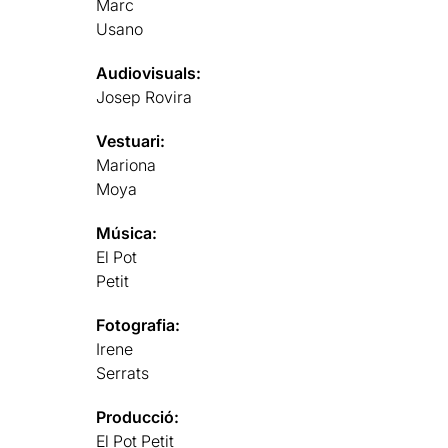
Marc
Usano
Audiovisuals:
Josep Rovira
Vestuari:
Mariona
Moya
Música:
El Pot
Petit
Fotografia:
Irene
Serrats
Producció:
El Pot Petit