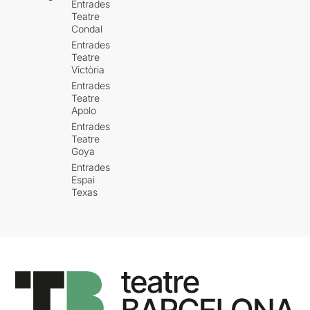
Entrades
Teatre
Condal
Entrades
Teatre
Victòria
Entrades
Teatre
Apolo
Entrades
Teatre
Goya
Entrades
Espai
Texas