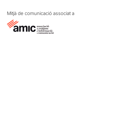
Mitjà de comunicació associat a