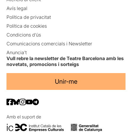
Avís legal
Política de privacitat
Política de cookies
Condicions d’ús
Comunicacions comercials i Newsletter
Anuncia’t
Vull rebre la newsletter de Teatre Barcelona amb les
novetats, promocions i sorteigs
Unir-me
Amb el suport de