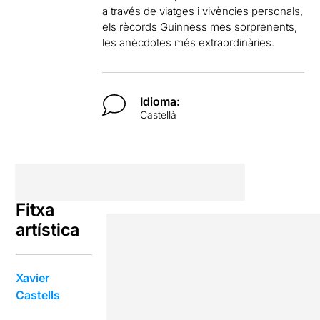
a través de viatges i vivències personals,
els rècords Guinness mes sorprenents,
les anècdotes més extraordinàries.
Idioma:
Castellà
Fitxa
artística
Xavier
Castells