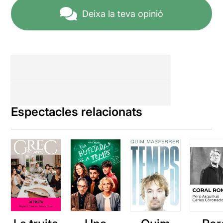
Deixa la teva opinió
Espectacles relacionats