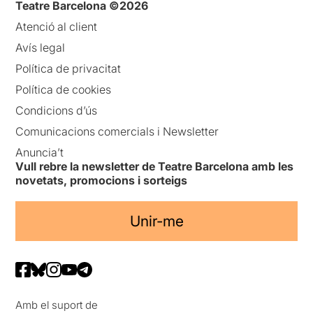
Teatre Barcelona ©2026
Atenció al client
Avís legal
Política de privacitat
Política de cookies
Condicions d’ús
Comunicacions comercials i Newsletter
Anuncia’t
Vull rebre la newsletter de Teatre Barcelona amb les
novetats, promocions i sorteigs
Unir-me
Amb el suport de