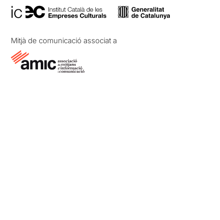
Mitjà de comunicació associat a