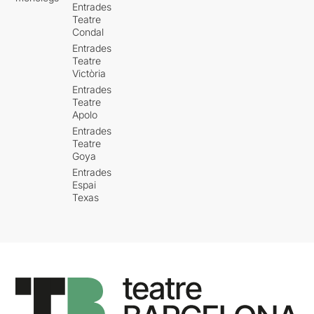
Entrades
Teatre
Condal
Entrades
Teatre
Victòria
Entrades
Teatre
Apolo
Entrades
Teatre
Goya
Entrades
Espai
Texas