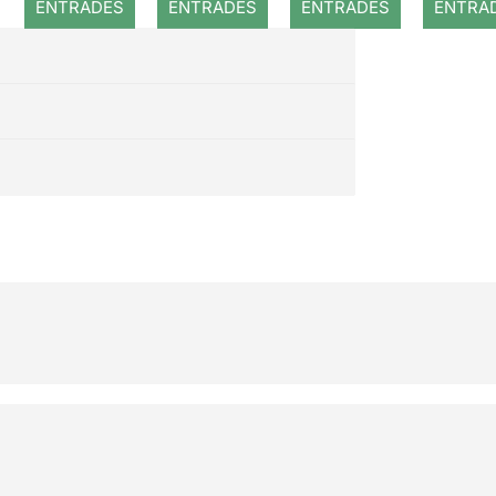
ENTRADES
ENTRADES
ENTRADES
ENTRA