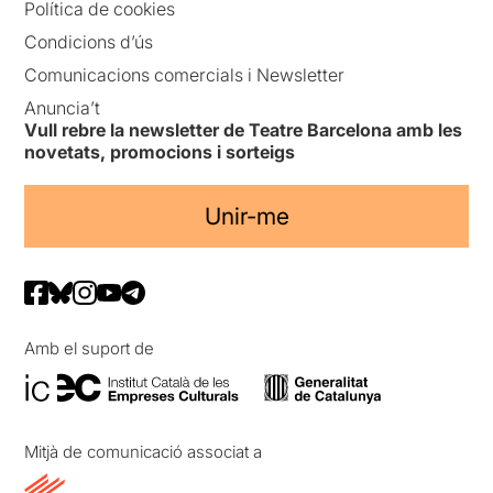
Política de cookies
Condicions d’ús
Comunicacions comercials i Newsletter
Anuncia’t
Vull rebre la newsletter de Teatre Barcelona amb les
novetats, promocions i sorteigs
Unir-me
Amb el suport de
Mitjà de comunicació associat a