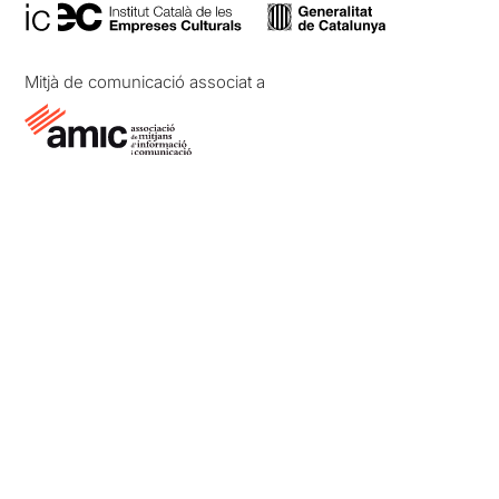
Mitjà de comunicació associat a