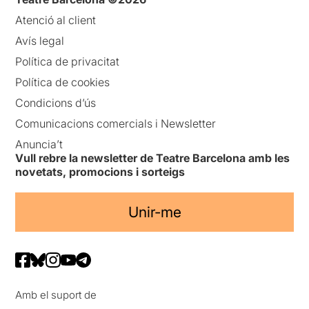
Atenció al client
Avís legal
Política de privacitat
Política de cookies
Condicions d’ús
Comunicacions comercials i Newsletter
Anuncia’t
Vull rebre la newsletter de Teatre Barcelona amb les
novetats, promocions i sorteigs
Unir-me
Amb el suport de