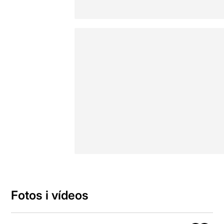
Fotos i vídeos