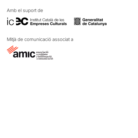
Amb el suport de
Mitjà de comunicació associat a