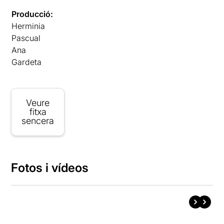
Producció:
Herminia
Pascual
Ana
Gardeta
Veure
fitxa
sencera
Fotos i vídeos