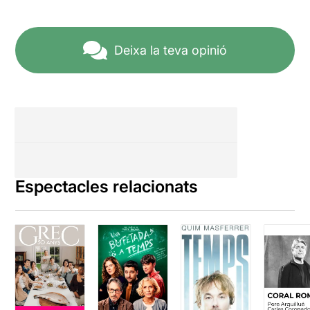
Deixa la teva opinió
Espectacles relacionats