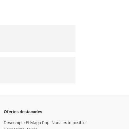
Ofertes destacades
Descompte El Mago Pop 'Nada es imposible'