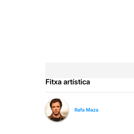
Fitxa artística
Rafa Maza