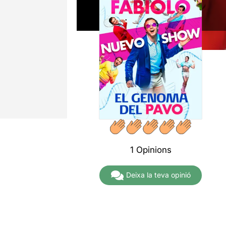
1 Opinions
Deixa la teva opinió