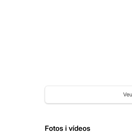
Veu
Fotos i vídeos