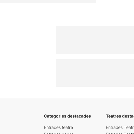
Categories destacades
Teatres desta
Entrades teatre
Entrades Teatr