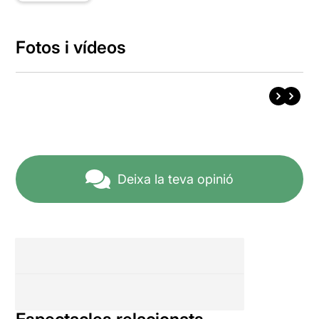
Fotos i vídeos
Deixa la teva opinió