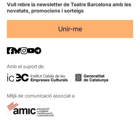
Vull rebre la newsletter de Teatre Barcelona amb les
novetats, promocions i sorteigs
Unir-me
Amb el suport de
Mitjà de comunicació associat a