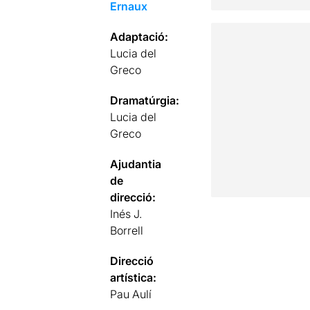
Ernaux
Adaptació:
Lucia del
Greco
Dramatúrgia:
Lucia del
Greco
Ajudantia
de
direcció:
Inés J.
Borrell
Direcció
artística:
Pau Aulí