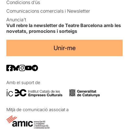
Condicions d’ús
Comunicacions comercials i Newsletter
Anuncia’t
Vull rebre la newsletter de Teatre Barcelona amb les
novetats, promocions i sorteigs
Unir-me
Amb el suport de
Mitjà de comunicació associat a