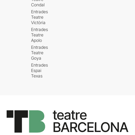
Condal
Entrades
Teatre
Victòria
Entrades
Teatre
Apolo
Entrades
Teatre
Goya
Entrades
Espai
Texas