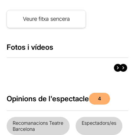
Veure fitxa sencera
Fotos i vídeos
Opinions de l'espectacle
4
Recomanacions Teatre
Espectadors/es
Barcelona