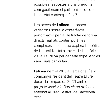
possibles respostes a una pregunta:
com gestionem el patiment i el dolor en
la societat contemporània?
Les peces de
Lalínea
proposen
variacions sobre la conferència
performativa per tal de tractar de forma
directa realitats contemporànies
complexes, alhora que explora la poètica
de la quotidianitat a través de la retòrica
visual i auditiva per generar experiències
sensorials particulars.
Lalínea
neix el 2019 a Barcelona. És la
companyia resident del Teatre Lliure
durant la temporada 20/21 amb el
projecte
José y la Barcelona disidente
,
estrenat al Grec Festival de Barcelona
2021.