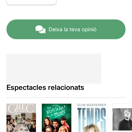
Deixa la teva opinió
Espectacles relacionats