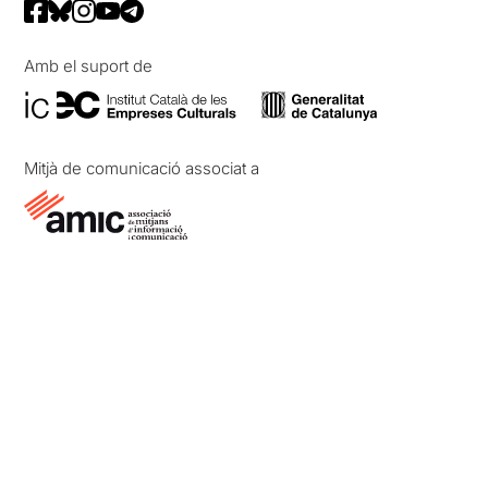
Amb el suport de
Mitjà de comunicació associat a