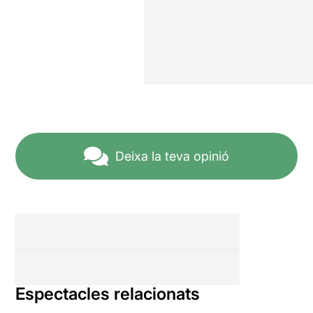
Deixa la teva opinió
Espectacles relacionats