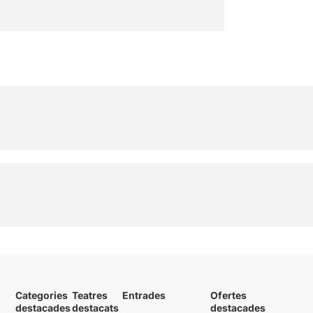
Categories
Teatres
Entrades
Ofertes
destacades
destacats
destacades