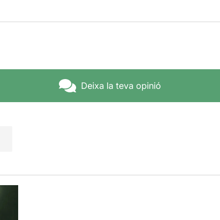
Deixa la teva opinió