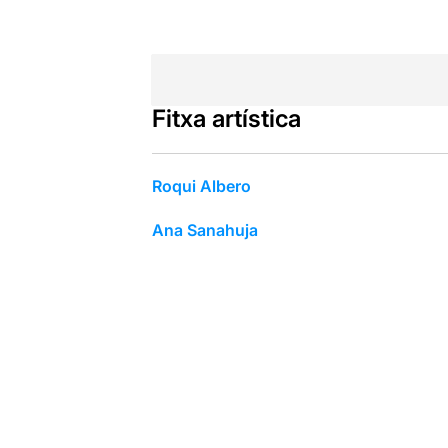
Fitxa artística
Roqui Albero
Ana Sanahuja