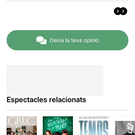
Deixa la teva opinió
Espectacles relacionats