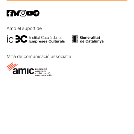
Amb el suport de
Mitjà de comunicació associat a