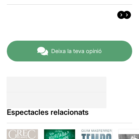
Deixa la teva opinió
Espectacles relacionats