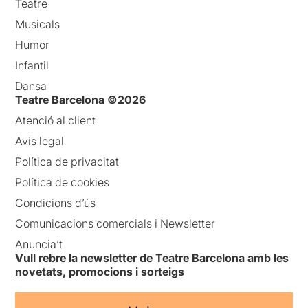
Teatre
Musicals
Humor
Infantil
Dansa
Teatre Barcelona ©2026
Atenció al client
Avís legal
Política de privacitat
Política de cookies
Condicions d’ús
Comunicacions comercials i Newsletter
Anuncia’t
Vull rebre la newsletter de Teatre Barcelona amb les
novetats, promocions i sorteigs