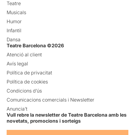
Teatre
Musicals
Humor
Infantil
Dansa
Teatre Barcelona ©2026
Atenció al client
Avís legal
Política de privacitat
Política de cookies
Condicions d’ús
Comunicacions comercials i Newsletter
Anuncia’t
Vull rebre la newsletter de Teatre Barcelona amb les
novetats, promocions i sorteigs