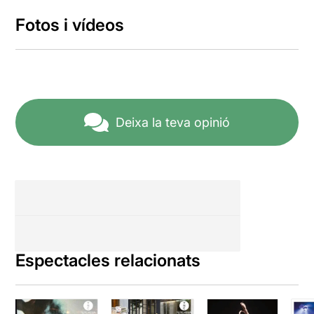
Fotos i vídeos
Deixa la teva opinió
Espectacles relacionats