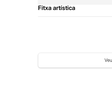
Fitxa artística
Veu