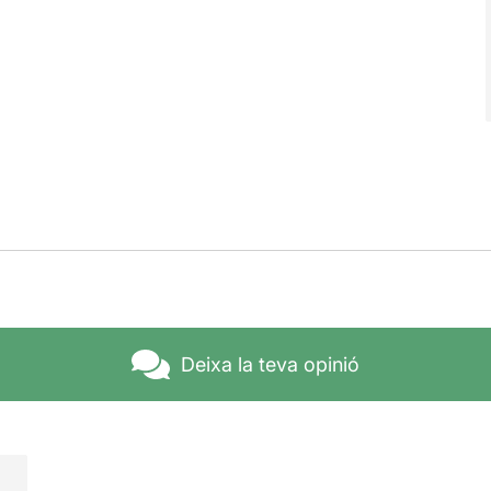
Deixa la teva opinió