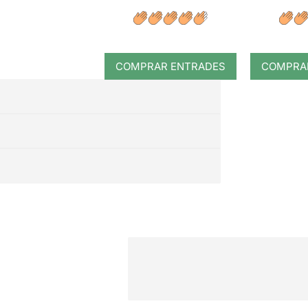
COMPRAR ENTRADES
COMPRA