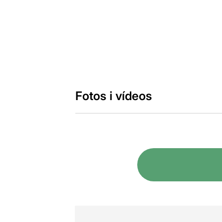
Fotos i vídeos