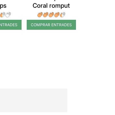
ps
Coral romput
NTRADES
COMPRAR ENTRADES