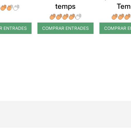
temps
Tem
R ENTRADES
COMPRAR ENTRADES
COMPRAR E