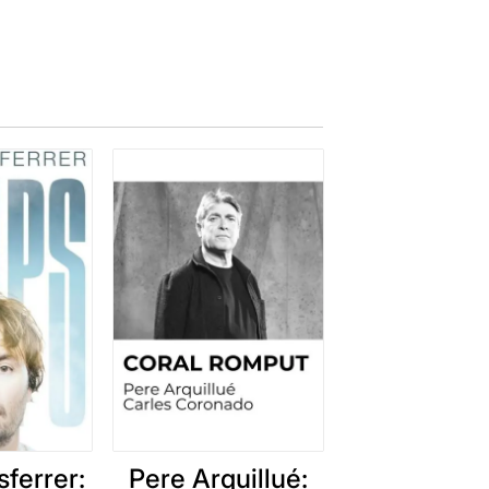
ferrer:
Pere Arquillué: